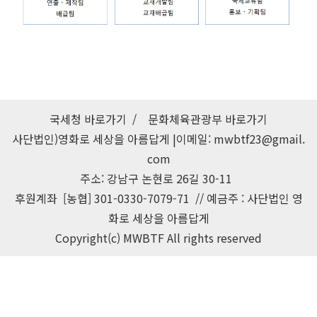
국세청 바로가기
/
문화체육관광부 바로가기
사단법인)영화로 세상을 아름답게 |이메일:
mwbtf23@gmail.
com
주소: 강남구 논현로 26길 30-11
후원계좌
[농협] 301-0330-7079-71 //
예금주 : 사단법인 영
화로 세상을 아름답게
Copyright(c) MWBTF All rights reserved